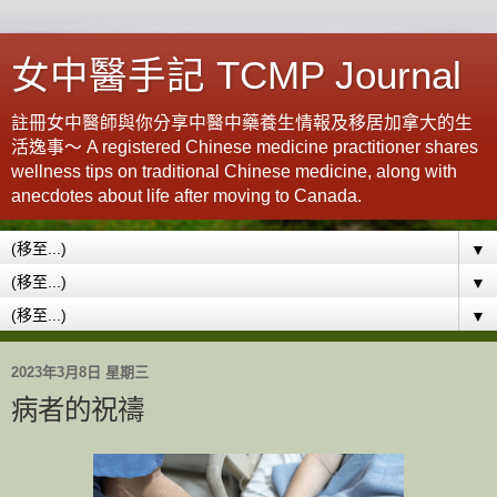
女中醫手記 TCMP Journal
註冊女中醫師與你分享中醫中藥養生情報及移居加拿大的生
活逸事～ A registered Chinese medicine practitioner shares
wellness tips on traditional Chinese medicine, along with
anecdotes about life after moving to Canada.
▼
▼
▼
2023年3月8日 星期三
病者的祝禱