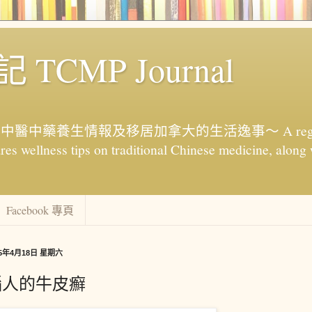
TCMP Journal
藥養生情報及移居加拿大的生活逸事～ A registere
res wellness tips on traditional Chinese medicine, along 
Facebook 專頁
15年4月18日 星期六
惱人的牛皮癬