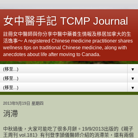
女中醫手記 TCMP Journal
註冊女中醫師與你分享中醫中藥養生情報及移居加拿大的生
活逸事～ A registered Chinese medicine practitioner shares
wellness tips on traditional Chinese medicine, along with
anecdotes about life after moving to Canada.
▼
▼
▼
2013年9月19日 星期四
消滯
中秋過後，大家可能吃了很多月餅。19/9/2013出版的《親子
王周刊 vol.181》有刊登李頴儀醫師介紹的消滯茶，還有兩個