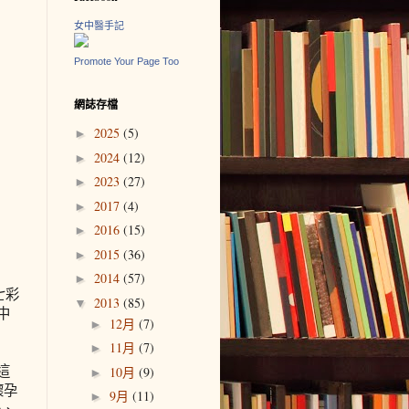
女中醫手記
Promote Your Page Too
網誌存檔
2025
(5)
►
2024
(12)
►
2023
(27)
►
2017
(4)
►
2016
(15)
►
2015
(36)
►
2014
(57)
►
七彩
2013
(85)
▼
中
12月
(7)
►
11月
(7)
►
這
10月
(9)
►
懷孕
9月
(11)
►
心、